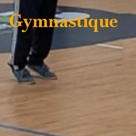
Gymnastique