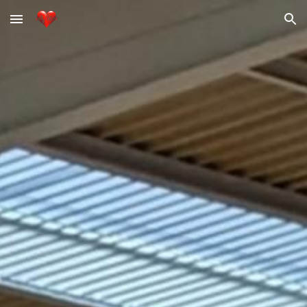
Skip to main content
Skip to navigation